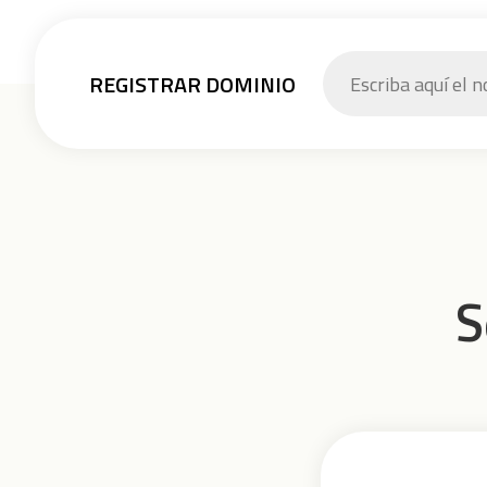
REGISTRAR DOMINIO
S