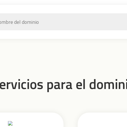
ervicios para el domin