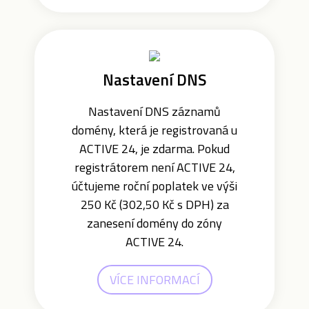
Nastavení DNS
Nastavení DNS záznamů
domény, která je registrovaná u
ACTIVE 24, je zdarma. Pokud
registrátorem není ACTIVE 24,
účtujeme roční poplatek ve výši
250 Kč (302,50 Kč s DPH) za
zanesení domény do zóny
ACTIVE 24.
VÍCE INFORMACÍ