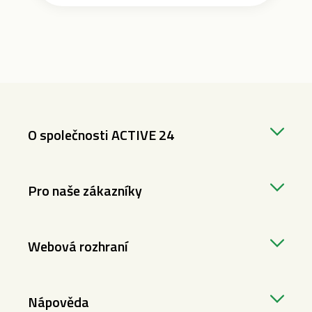
O společnosti ACTIVE 24
Pro naše zákazníky
Webová rozhraní
Nápověda