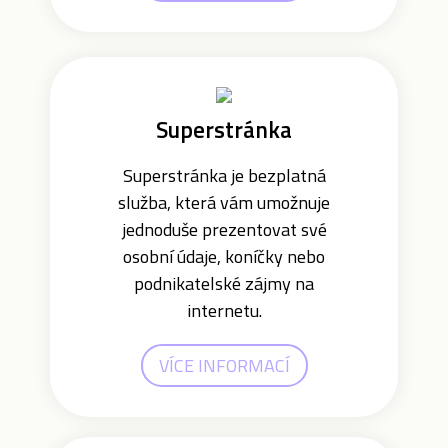
Superstránka
Superstránka je bezplatná
služba, která vám umožnuje
jednoduše prezentovat své
osobní údaje, koníčky nebo
podnikatelské zájmy na
internetu.
VÍCE INFORMACÍ