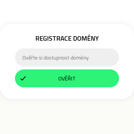
REGISTRACE DOMÉNY
OVĚŘIT